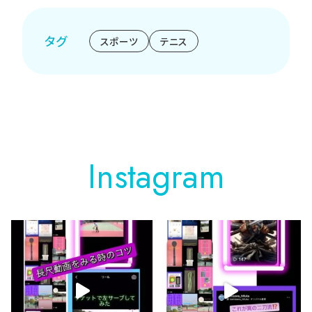
タグ
スポーツ
テニス
Instagram