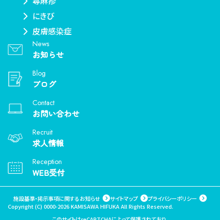
蕁麻疹
にきび
皮膚感染症
News
お知らせ
Blog
ブログ
Contact
お問い合わせ
Recruit
求人情報
Reception
WEB受付
施設基準・掲示事項に関するお知らせ
サイトマップ
プライバシーポリシー
Copyright (C) 0000-2026 KAMISAWA HIFUKA All Rights Reserved.
このサイトはreCAPTCHAによって保護されており、