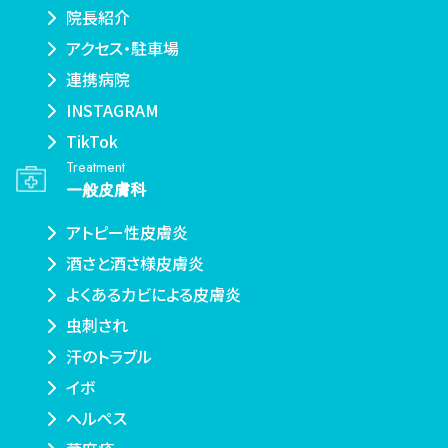
院長紹介
アクセス・駐車場
連携病院
INSTAGRAM
TikTok
Treatment
一般皮膚科
アトピー性皮膚炎
酒さと酒さ様皮膚炎
よくあるカビによる皮膚炎
虫刺され
汗のトラブル
イボ
ヘルペス