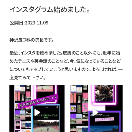
インスタグラム始めました。
公開日:
2023.11.09
神沢皮フ科の院長です。
最近、インスタを始めました。皮膚のこと以外にも、近年に始
めたテニスや英会話のことなど、今、気になっていることなど
についてもアップしていこうと思いますので、よろしければ、一
度見てみて下さい。