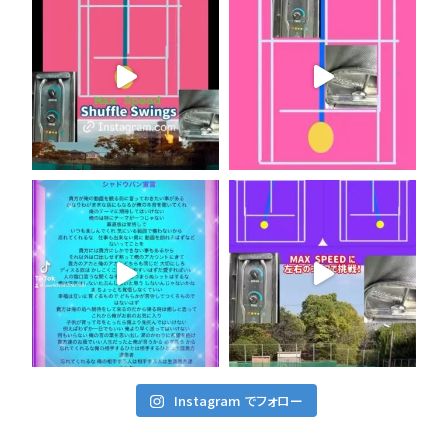
Instagram でフォロー