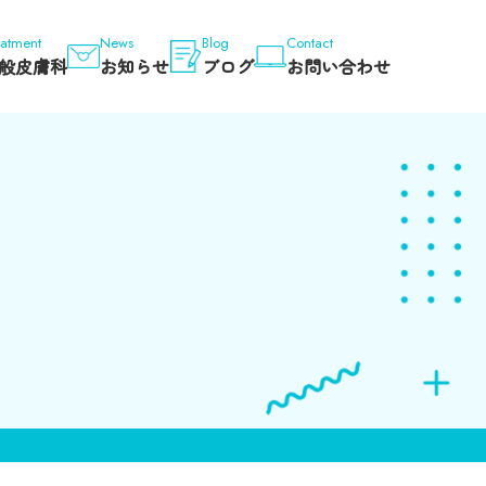
eatment
News
Blog
Contact
般皮膚科
お知らせ
ブログ
お問い合わせ