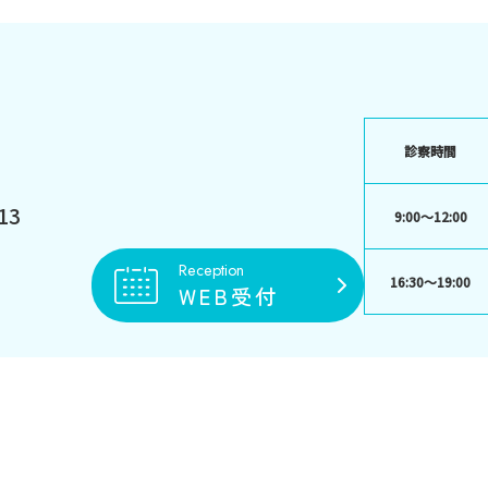
診察時間
13
9:00〜12:00
Reception
16:30〜19:00
WEB受付