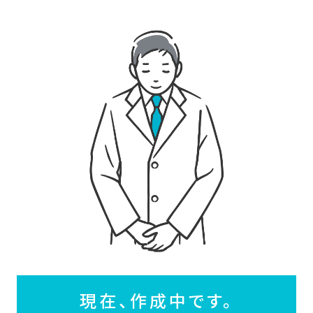
現在、作成中です。