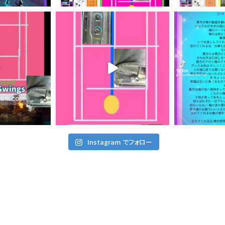
Instagram でフォロー