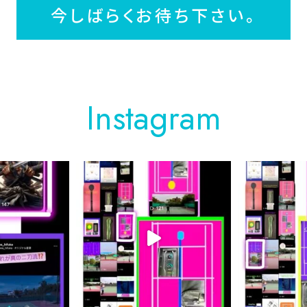
今しばらくお待ち下さい。
Instagram