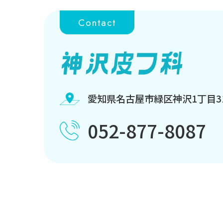
Contact
愛知県名古屋市緑区神沢1丁目3
052-877-8087