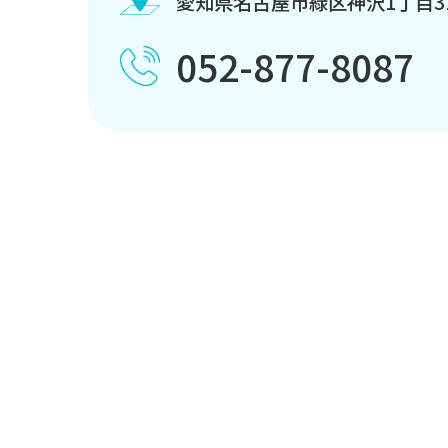
愛知県名古屋市緑区神沢1丁目3
052-877-8087