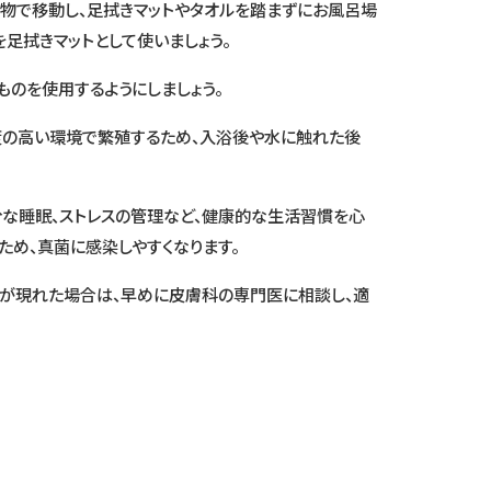
物で移動し、足拭きマットやタオルを踏まずにお風呂場
足拭きマットとして使いましょう。
のを使用するようにしましょう。
度の高い環境で繁殖するため、入浴後や水に触れた後
分な睡眠、ストレスの管理など、健康的な生活習慣を心
め、真菌に感染しやすくなります。
が現れた場合は、早めに皮膚科の専門医に相談し、適