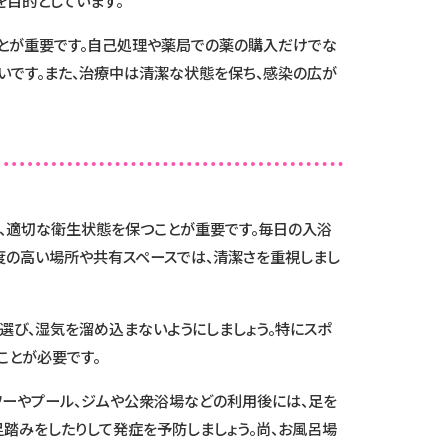
とが重要です。自己処理や薬局での薬の購入だけでな
いです。また、治療中は清潔な状態を保ち、感染の広が
ず、適切な衛生状態を保つことが重要です。毎日の入浴
度の高い場所や共有スペースでは、清潔さを重視しまし
選び、湿気を溜め込まないようにしましょう。特にスポ
ことが必要です。
ワーやプール、ジムや公衆浴場などの利用後には、足を
、足踏みをしたりして発症を予防しましょう。尚、お風呂場