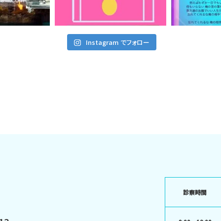
Instagram でフォロー
診察時間