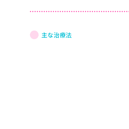
主な治療法