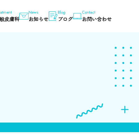
eatment
News
Blog
Contact
般皮膚科
お知らせ
ブログ
お問い合わせ