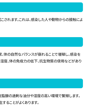
起こされます。これは、感染した人や動物からの接触によ
常、体の自然なバランスが崩れることで増殖し、感染を
、湿度、体の免疫力の低下、抗生物質の使用などがあり
、皮脂腺の過剰な油分や湿度の高い環境で繁殖します。
することがよくあります。