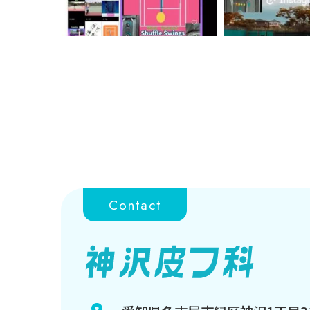
Contact