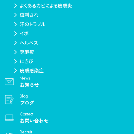
よくあるカビによる皮膚炎
虫刺され
汗のトラブル
イボ
ヘルペス
蕁麻疹
にきび
皮膚感染症
News
お知らせ
Blog
ブログ
Contact
お問い合わせ
Recruit