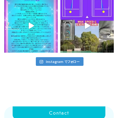
Instagram でフォロー
Contact