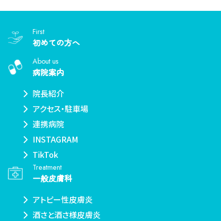
First
初めての方へ
About us
病院案内
院長紹介
アクセス・駐車場
連携病院
INSTAGRAM
TikTok
Treatment
一般皮膚科
アトピー性皮膚炎
酒さと酒さ様皮膚炎