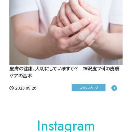
皮膚の健康、大切にしていますか？ – 神沢皮フ科の皮膚
ケアの基本
2023.09.26
スタッフブログ
Instagram